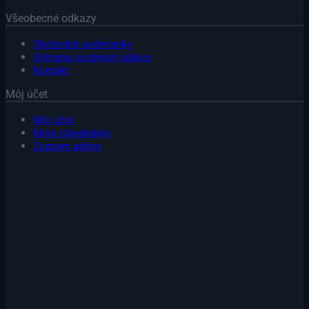
Všeobecné odkazy
Obchodné podmienky
Ochrana osobných údajov
Kontakt
Môj účet
Môj účet
Moje objednávky
Zoznam adries