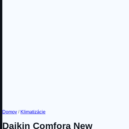
Domov
/
Klimatizácie
Daikin Comfora New