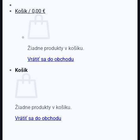
Košík /
0,00
€
Žiadne produkty v košíku.
Vrátiť sa do obchodu
Košík
Žiadne produkty v košíku.
Vrátiť sa do obchodu