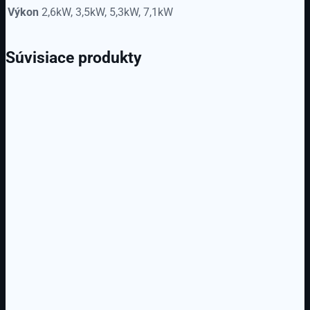
Výkon
2,6kW, 3,5kW, 5,3kW, 7,1kW
Súvisiace produkty